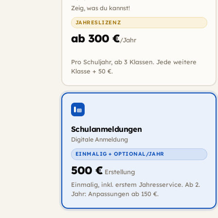
Zeig, was du kannst!
JAHRESLIZENZ
ab 300 €
/Jahr
Pro Schuljahr, ab 3 Klassen. Jede weitere
Klasse + 50 €.
Schulanmeldungen
Digitale Anmeldung
EINMALIG + OPTIONAL/JAHR
500 €
Erstellung
Einmalig, inkl. erstem Jahresservice. Ab 2.
Jahr: Anpassungen ab 150 €.