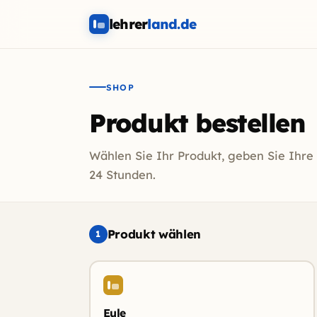
lehrer
land.de
SHOP
Produkt bestellen
Wählen Sie Ihr Produkt, geben Sie Ihre
24 Stunden.
Produkt wählen
1
Eule