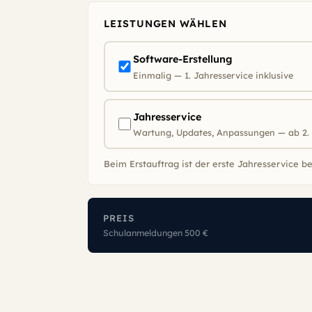
LEISTUNGEN WÄHLEN
Software-Erstellung
Einmalig — 1. Jahresservice inklusive
Jahresservice
Wartung, Updates, Anpassungen — ab 2.
Beim Erstauftrag ist der erste Jahresservice be
PREIS
Schulanmeldungen 500 €