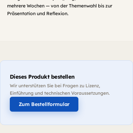
mehrere Wochen — von der Themenwahl bis zur
Präsentation und Reflexion.
Dieses Produkt bestellen
Wir unterstützen Sie bei Fragen zu Lizenz,
Einführung und technischen Voraussetzungen.
Zum Bestellformular