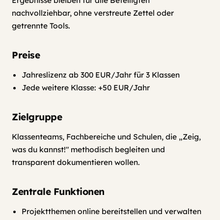
Ergebnisse bleiben für alle Beteiligten
nachvollziehbar, ohne verstreute Zettel oder
getrennte Tools.
Preise
Jahreslizenz ab 300 EUR/Jahr für 3 Klassen
Jede weitere Klasse: +50 EUR/Jahr
Zielgruppe
Klassenteams, Fachbereiche und Schulen, die „Zeig,
was du kannst!" methodisch begleiten und
transparent dokumentieren wollen.
Zentrale Funktionen
Projektthemen online bereitstellen und verwalten