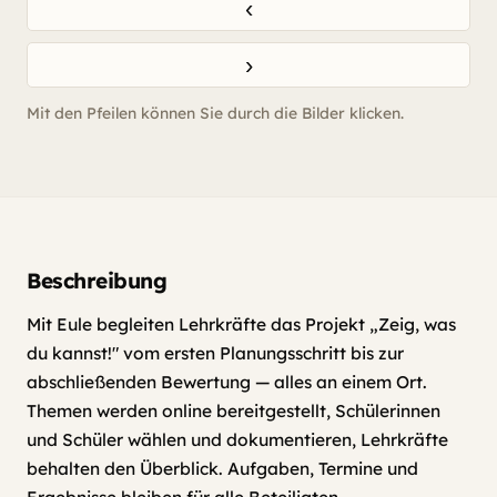
‹
›
Mit den Pfeilen können Sie durch die Bilder klicken.
Beschreibung
Mit Eule begleiten Lehrkräfte das Projekt „Zeig, was
du kannst!" vom ersten Planungsschritt bis zur
abschließenden Bewertung — alles an einem Ort.
Themen werden online bereitgestellt, Schülerinnen
und Schüler wählen und dokumentieren, Lehrkräfte
behalten den Überblick. Aufgaben, Termine und