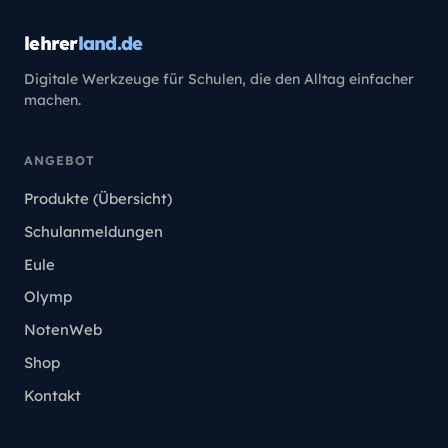
lehrer
land.de
Digitale Werkzeuge für Schulen, die den Alltag einfacher
machen.
ANGEBOT
Produkte (Übersicht)
Schulanmeldungen
Eule
Olymp
NotenWeb
Shop
Kontakt