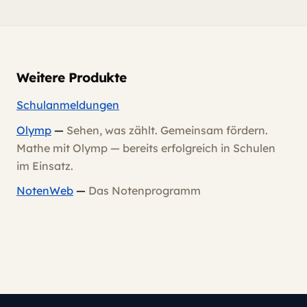
Weitere Produkte
Schulanmeldungen
Olymp
—
Sehen, was zählt. Gemeinsam fördern.
Mathe mit Olymp — bereits erfolgreich in Schulen
im Einsatz.
NotenWeb
—
Das Notenprogramm