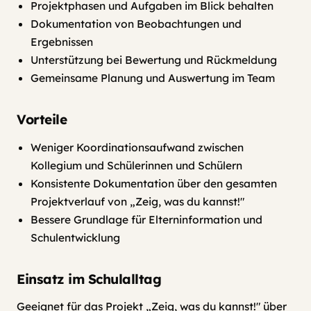
Projektphasen und Aufgaben im Blick behalten
Dokumentation von Beobachtungen und
Ergebnissen
Unterstützung bei Bewertung und Rückmeldung
Gemeinsame Planung und Auswertung im Team
Vorteile
Weniger Koordinationsaufwand zwischen
Kollegium und Schülerinnen und Schülern
Konsistente Dokumentation über den gesamten
Projektverlauf von „Zeig, was du kannst!"
Bessere Grundlage für Elterninformation und
Schulentwicklung
Einsatz im Schulalltag
Geeignet für das Projekt „Zeig, was du kannst!" über