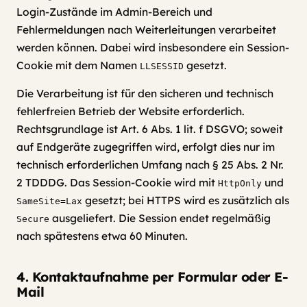
Login-Zustände im Admin-Bereich und
Fehlermeldungen nach Weiterleitungen verarbeitet
werden können. Dabei wird insbesondere ein Session-
Cookie mit dem Namen
gesetzt.
LLSESSID
Die Verarbeitung ist für den sicheren und technisch
fehlerfreien Betrieb der Website erforderlich.
Rechtsgrundlage ist Art. 6 Abs. 1 lit. f DSGVO; soweit
auf Endgeräte zugegriffen wird, erfolgt dies nur im
technisch erforderlichen Umfang nach § 25 Abs. 2 Nr.
2 TDDDG. Das Session-Cookie wird mit
und
HttpOnly
gesetzt; bei HTTPS wird es zusätzlich als
SameSite=Lax
ausgeliefert. Die Session endet regelmäßig
Secure
nach spätestens etwa 60 Minuten.
4. Kontaktaufnahme per Formular oder E-
Mail