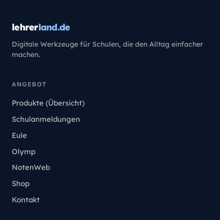
lehrer
land.de
Digitale Werkzeuge für Schulen, die den Alltag einfacher
machen.
ANGEBOT
Produkte (Übersicht)
Schulanmeldungen
Eule
Olymp
NotenWeb
Shop
Kontakt