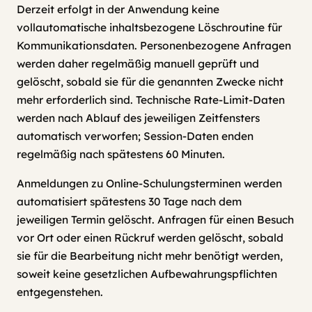
Derzeit erfolgt in der Anwendung keine
vollautomatische inhaltsbezogene Löschroutine für
Kommunikationsdaten. Personenbezogene Anfragen
werden daher regelmäßig manuell geprüft und
gelöscht, sobald sie für die genannten Zwecke nicht
mehr erforderlich sind. Technische Rate-Limit-Daten
werden nach Ablauf des jeweiligen Zeitfensters
automatisch verworfen; Session-Daten enden
regelmäßig nach spätestens 60 Minuten.
Anmeldungen zu Online-Schulungsterminen werden
automatisiert spätestens 30 Tage nach dem
jeweiligen Termin gelöscht. Anfragen für einen Besuch
vor Ort oder einen Rückruf werden gelöscht, sobald
sie für die Bearbeitung nicht mehr benötigt werden,
soweit keine gesetzlichen Aufbewahrungspflichten
entgegenstehen.