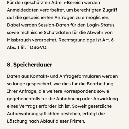
Für den geschützten Admin-Bereich werden
Anmeldedaten verarbeitet, um berechtigten Zugriff
auf die gespeicherten Anfragen zu ermöglichen.
Dabei werden Session-Daten für den Login-Status
sowie technische Schutzdaten für die Abwehr von
Missbrauch verarbeitet. Rechtsgrundlage ist Art. 6
Abs. 1 lit. f DSGVO.
8. Speicherdauer
Daten aus Kontakt- und Anfrageformularen werden
so lange gespeichert, wie dies für die Bearbeitung
Ihrer Anfrage, die weitere Korrespondenz sowie
gegebenenfalls für die Anbahnung oder Abwicklung
eines Vertrags erforderlich ist. Soweit gesetzliche
Aufbewahrungspflichten bestehen, erfolgt die
Löschung nach Ablauf dieser Fristen.