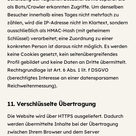
als Bots/Crawler erkannten Zugriffe. Um denselben
Besucher innerhalb eines Tages nicht mehrfach zu
zählen, wird die IP-Adresse nicht im Klartext, sondern
ausschließlich als HMAC-Hash (mit geheimem
Schlüssel) verarbeitet; eine Zuordnung zu einer
konkreten Person ist daraus nicht möglich. Es werden
keine Cookies gesetzt, kein seitenübergreifendes
Profil gebildet und keine Daten an Dritte übermittelt.
Rechtsgrundlage ist Art. 6 Abs. 1 lit. f DSGVO
(berechtigtes Interesse an einer datensparsamen
Reichweitenmessung).
11. Verschlüsselte Übertragung
Die Website wird über HTTPS ausgeliefert. Dadurch
werden übermittelte Inhalte bei der Übertragung
zwischen Ihrem Browser und dem Server