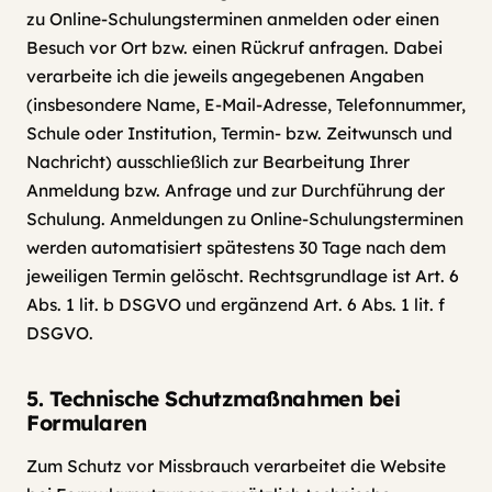
zu Online-Schulungsterminen anmelden oder einen
Besuch vor Ort bzw. einen Rückruf anfragen. Dabei
verarbeite ich die jeweils angegebenen Angaben
(insbesondere Name, E-Mail-Adresse, Telefonnummer,
Schule oder Institution, Termin- bzw. Zeitwunsch und
Nachricht) ausschließlich zur Bearbeitung Ihrer
Anmeldung bzw. Anfrage und zur Durchführung der
Schulung. Anmeldungen zu Online-Schulungsterminen
werden automatisiert spätestens 30 Tage nach dem
jeweiligen Termin gelöscht. Rechtsgrundlage ist Art. 6
Abs. 1 lit. b DSGVO und ergänzend Art. 6 Abs. 1 lit. f
DSGVO.
5. Technische Schutzmaßnahmen bei
Formularen
Zum Schutz vor Missbrauch verarbeitet die Website