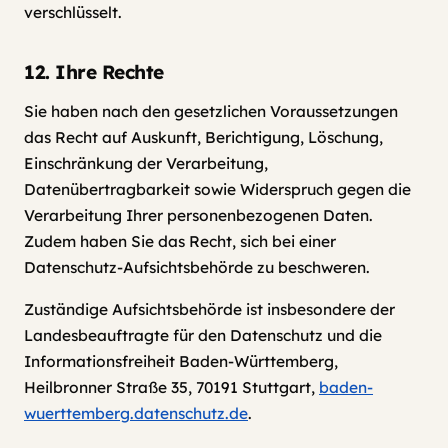
verschlüsselt.
12. Ihre Rechte
Sie haben nach den gesetzlichen Voraussetzungen
das Recht auf Auskunft, Berichtigung, Löschung,
Einschränkung der Verarbeitung,
Datenübertragbarkeit sowie Widerspruch gegen die
Verarbeitung Ihrer personenbezogenen Daten.
Zudem haben Sie das Recht, sich bei einer
Datenschutz-Aufsichtsbehörde zu beschweren.
Zuständige Aufsichtsbehörde ist insbesondere der
Landesbeauftragte für den Datenschutz und die
Informationsfreiheit Baden-Württemberg,
Heilbronner Straße 35, 70191 Stuttgart,
baden-
wuerttemberg.datenschutz.de
.