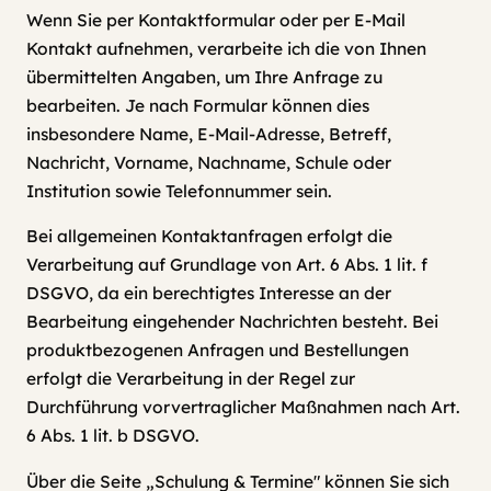
Wenn Sie per Kontaktformular oder per E-Mail
Kontakt aufnehmen, verarbeite ich die von Ihnen
übermittelten Angaben, um Ihre Anfrage zu
bearbeiten. Je nach Formular können dies
insbesondere Name, E-Mail-Adresse, Betreff,
Nachricht, Vorname, Nachname, Schule oder
Institution sowie Telefonnummer sein.
Bei allgemeinen Kontaktanfragen erfolgt die
Verarbeitung auf Grundlage von Art. 6 Abs. 1 lit. f
DSGVO, da ein berechtigtes Interesse an der
Bearbeitung eingehender Nachrichten besteht. Bei
produktbezogenen Anfragen und Bestellungen
erfolgt die Verarbeitung in der Regel zur
Durchführung vorvertraglicher Maßnahmen nach Art.
6 Abs. 1 lit. b DSGVO.
Über die Seite „Schulung & Termine" können Sie sich