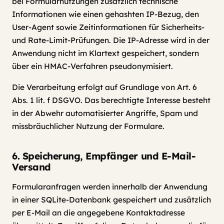
bei Formularnutzungen zusätzlich technische
Informationen wie einen gehashten IP-Bezug, den
User-Agent sowie Zeitinformationen für Sicherheits-
und Rate-Limit-Prüfungen. Die IP-Adresse wird in der
Anwendung nicht im Klartext gespeichert, sondern
über ein HMAC-Verfahren pseudonymisiert.
Die Verarbeitung erfolgt auf Grundlage von Art. 6
Abs. 1 lit. f DSGVO. Das berechtigte Interesse besteht
in der Abwehr automatisierter Angriffe, Spam und
missbräuchlicher Nutzung der Formulare.
6. Speicherung, Empfänger und E-Mail-
Versand
Formularanfragen werden innerhalb der Anwendung
in einer SQLite-Datenbank gespeichert und zusätzlich
per E-Mail an die angegebene Kontaktadresse