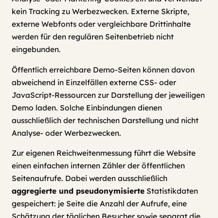
kein Tracking zu Werbezwecken. Externe Skripte,
externe Webfonts oder vergleichbare Drittinhalte
werden für den regulären Seitenbetrieb nicht
eingebunden.
Öffentlich erreichbare Demo-Seiten können davon
abweichend in Einzelfällen externe CSS- oder
JavaScript-Ressourcen zur Darstellung der jeweiligen
Demo laden. Solche Einbindungen dienen
ausschließlich der technischen Darstellung und nicht
Analyse- oder Werbezwecken.
Zur eigenen Reichweitenmessung führt die Website
einen einfachen internen Zähler der öffentlichen
Seitenaufrufe. Dabei werden ausschließlich
aggregierte und pseudonymisierte
Statistikdaten
gespeichert: je Seite die Anzahl der Aufrufe, eine
Schätzung der täglichen Besucher sowie separat die