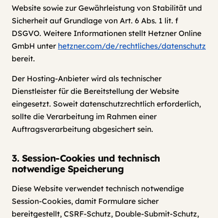
Website sowie zur Gewährleistung von Stabilität und
Sicherheit auf Grundlage von Art. 6 Abs. 1 lit. f
DSGVO. Weitere Informationen stellt Hetzner Online
GmbH unter
hetzner.com/de/rechtliches/datenschutz
bereit.
Der Hosting-Anbieter wird als technischer
Dienstleister für die Bereitstellung der Website
eingesetzt. Soweit datenschutzrechtlich erforderlich,
sollte die Verarbeitung im Rahmen einer
Auftragsverarbeitung abgesichert sein.
3. Session-Cookies und technisch
notwendige Speicherung
Diese Website verwendet technisch notwendige
Session-Cookies, damit Formulare sicher
bereitgestellt, CSRF-Schutz, Double-Submit-Schutz,