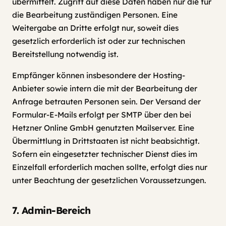
übermittelt. Zugriff auf diese Daten haben nur die für
die Bearbeitung zuständigen Personen. Eine
Weitergabe an Dritte erfolgt nur, soweit dies
gesetzlich erforderlich ist oder zur technischen
Bereitstellung notwendig ist.
Empfänger können insbesondere der Hosting-
Anbieter sowie intern die mit der Bearbeitung der
Anfrage betrauten Personen sein. Der Versand der
Formular-E-Mails erfolgt per SMTP über den bei
Hetzner Online GmbH genutzten Mailserver. Eine
Übermittlung in Drittstaaten ist nicht beabsichtigt.
Sofern ein eingesetzter technischer Dienst dies im
Einzelfall erforderlich machen sollte, erfolgt dies nur
unter Beachtung der gesetzlichen Voraussetzungen.
7. Admin-Bereich