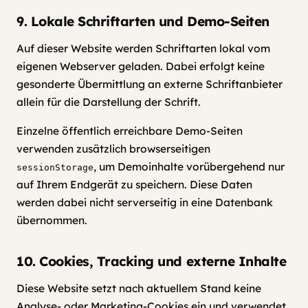
9. Lokale Schriftarten und Demo-Seiten
Auf dieser Website werden Schriftarten lokal vom
eigenen Webserver geladen. Dabei erfolgt keine
gesonderte Übermittlung an externe Schriftanbieter
allein für die Darstellung der Schrift.
Einzelne öffentlich erreichbare Demo-Seiten
verwenden zusätzlich browserseitigen
, um Demoinhalte vorübergehend nur
sessionStorage
auf Ihrem Endgerät zu speichern. Diese Daten
werden dabei nicht serverseitig in eine Datenbank
übernommen.
10. Cookies, Tracking und externe Inhalte
Diese Website setzt nach aktuellem Stand keine
Analyse- oder Marketing-Cookies ein und verwendet