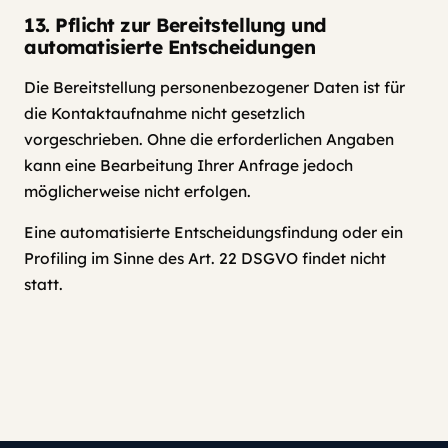
13. Pflicht zur Bereitstellung und
automatisierte Entscheidungen
Die Bereitstellung personenbezogener Daten ist für
die Kontaktaufnahme nicht gesetzlich
vorgeschrieben. Ohne die erforderlichen Angaben
kann eine Bearbeitung Ihrer Anfrage jedoch
möglicherweise nicht erfolgen.
Eine automatisierte Entscheidungsfindung oder ein
Profiling im Sinne des Art. 22 DSGVO findet nicht
statt.