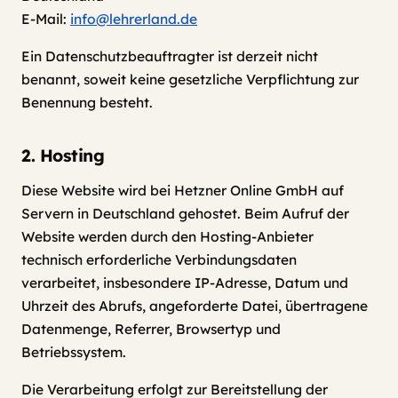
E-Mail:
info@lehrerland.de
Ein Datenschutzbeauftragter ist derzeit nicht
benannt, soweit keine gesetzliche Verpflichtung zur
Benennung besteht.
2. Hosting
Diese Website wird bei Hetzner Online GmbH auf
Servern in Deutschland gehostet. Beim Aufruf der
Website werden durch den Hosting-Anbieter
technisch erforderliche Verbindungsdaten
verarbeitet, insbesondere IP-Adresse, Datum und
Uhrzeit des Abrufs, angeforderte Datei, übertragene
Datenmenge, Referrer, Browsertyp und
Betriebssystem.
Die Verarbeitung erfolgt zur Bereitstellung der