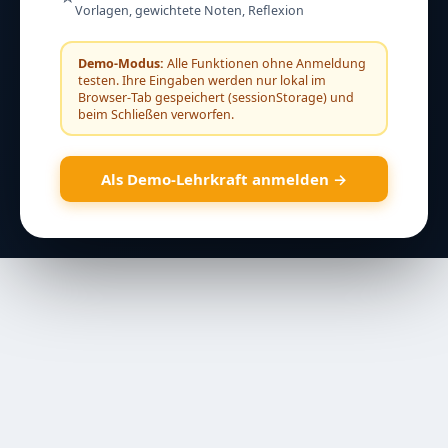
Vorlagen, gewichtete Noten, Reflexion
Demo-Modus:
Alle Funktionen ohne Anmeldung
testen. Ihre Eingaben werden nur lokal im
Browser-Tab gespeichert (sessionStorage) und
beim Schließen verworfen.
Als Demo-Lehrkraft anmelden →